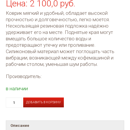
Цена: 2 100,0 руб.
Коврик мягкий и удобный, обладает высокой
прочностью и долговечностью, легко моется.
Нескользящая резиновая подложка надёжно
удерживает его на месте. Поднятые края могут
вмещать большое количество воды и
предотвращают утечку или проливание.
Силиконовый материал может поглощать часть
вибрации, возникающей между кофемашиной и
рабочим столом, уменьшая шум работы.
Производитель:
в наличии
ДОБАВИТЬ В КОРЗИНУ
Описание