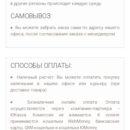
в другие регионы происходит каждую среду.
САМОВЫВОЗ:
Вы можете забрать заказ сами по адресу нашего
офиса, после согласования заказа с менеджером.
СПОСОБЫ ОПЛАТЫ:
Наличный расчёт: Вы можете оплатить покупку
наличными в нашем офисе или курьеру (при
доставке товара).
Безналичная онлайн оплата: Оплата
осуществляется через компанию-партнера -
ЮKassa. Комиссия не взимается. К оплате
принимаются кошельки WebMoney, банковские
карты, QIWI-кошельки и кошельки ЮMoney.