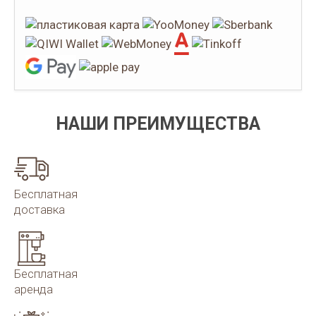
НАШИ ПРЕИМУЩЕСТВА
Бесплатная
доставка
Бесплатная
аренда