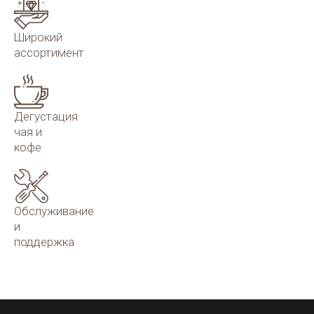
Широкий
ассортимент
Дегустация
чая и
кофе
Обслуживание
и
поддержка