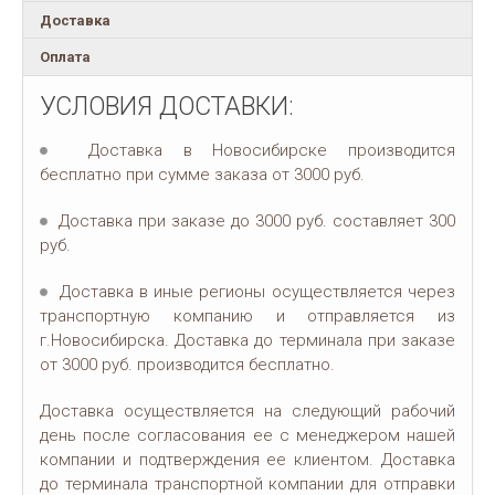
Доставка
Оплата
УСЛОВИЯ ДОСТАВКИ:
Доставка в Новосибирске производится
бесплатно при сумме заказа от 3000 руб.
Доставка при заказе до 3000 руб. составляет 300
руб.
Доставка в иные регионы осуществляется через
транспортную компанию и отправляется из
г.Новосибирска. Доставка до терминала при заказе
от 3000 руб. производится бесплатно.
Доставка осуществляется на следующий рабочий
день после согласования ее с менеджером нашей
компании и подтверждения ее клиентом. Доставка
до терминала транспортной компании для отправки