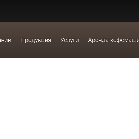
ании
Продукция
Услуги
Аренда кофемаш