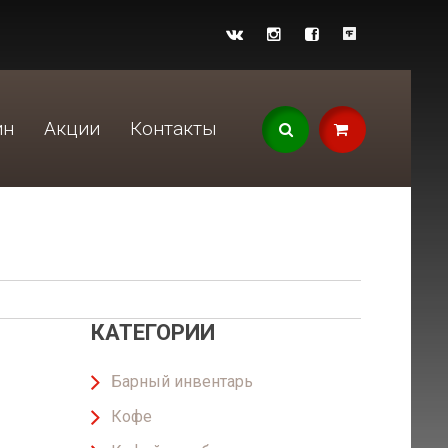
ин
Акции
Контакты
КАТЕГОРИИ
Барный инвентарь
Кофе