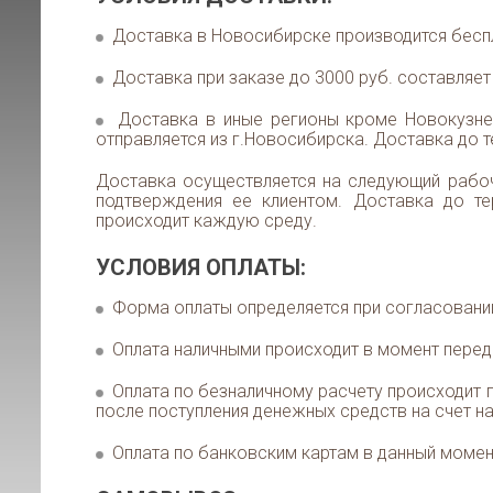
Доставка в Новосибирске производится беспл
Доставка при заказе до 3000 руб. составляет 
Доставка в иные регионы кроме Новокузнец
отправляется из г.Новосибирска. Доставка до т
Доставка осуществляется на следующий рабо
подтверждения ее клиентом. Доставка до те
происходит каждую среду.
УСЛОВИЯ ОПЛАТЫ:
Форма оплаты определяется при согласовани
Оплата наличными происходит в момент перед
Оплата по безналичному расчету происходит п
после поступления денежных средств на счет н
Оплата по банковским картам в данный момен