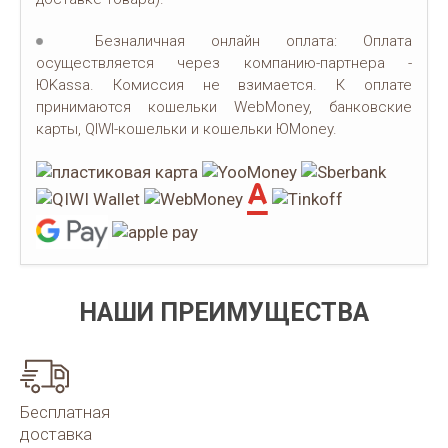
Безналичная онлайн оплата: Оплата
осуществляется через компанию-партнера -
ЮKassa. Комиссия не взимается. К оплате
принимаются кошельки WebMoney, банковские
карты, QIWI-кошельки и кошельки ЮMoney.
НАШИ ПРЕИМУЩЕСТВА
Бесплатная
доставка