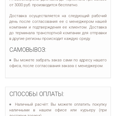
от 3000 руб. производится бесплатно.
Доставка осуществляется на следующий рабочий
день после согласования ее с менеджером нашей
компании и подтверждения ее клиентом. Доставка
до терминала транспортной компании для отправки
в другие регионы происходит каждую среду.
САМОВЫВОЗ:
Вы можете забрать заказ сами по адресу нашего
офиса, после согласования заказа с менеджером.
СПОСОБЫ ОПЛАТЫ:
Наличный расчёт: Вы можете оплатить покупку
наличными в нашем офисе или курьеру (при
доставке товара).