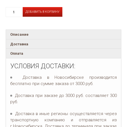
ДОБАВИТЬ В КОРЗИНУ
Описание
Доставка
Оплата
УСЛОВИЯ ДОСТАВКИ:
Доставка в Новосибирске производится
бесплатно при сумме заказа от 3000 руб.
Доставка при заказе до 3000 руб. составляет 300
руб.
Доставка в иные регионы осуществляется через
транспортную компанию и отправляется из
г.Новосибирска. Доставка до терминала при заказе