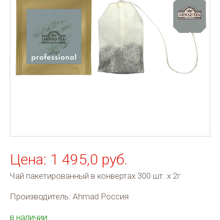
Цена: 1 495,0 руб.
Чай пакетированный в конвертах 300 шт. х 2г
Производитель: Ahmad Россия
в наличии