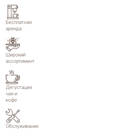
Бесплатная
аренда
Широкий
ассортимент
Дегустация
чая и
кофе
Обслуживание