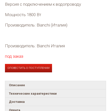
Версия с подключением к водопроводу
Мощность 1800 Вт
Производитель: Bianchi (Италия)
Производитель: Bianchi Италия
под заказ
ОПОВЕСТИТЬ О ПОСТУПЛЕНИИ
Описание
Технические характеристики
Доставка
Оплата