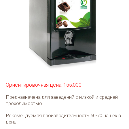
Ориентировочная цена: 155.000
Предназначена для заведений с низкой и средней
проходимостью
Рекомендуемая производительность 50-70 чашек в
день