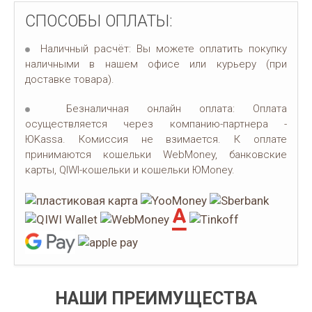
СПОСОБЫ ОПЛАТЫ:
Наличный расчёт: Вы можете оплатить покупку
наличными в нашем офисе или курьеру (при
доставке товара).
Безналичная онлайн оплата: Оплата
осуществляется через компанию-партнера -
ЮKassa. Комиссия не взимается. К оплате
принимаются кошельки WebMoney, банковские
карты, QIWI-кошельки и кошельки ЮMoney.
НАШИ ПРЕИМУЩЕСТВА