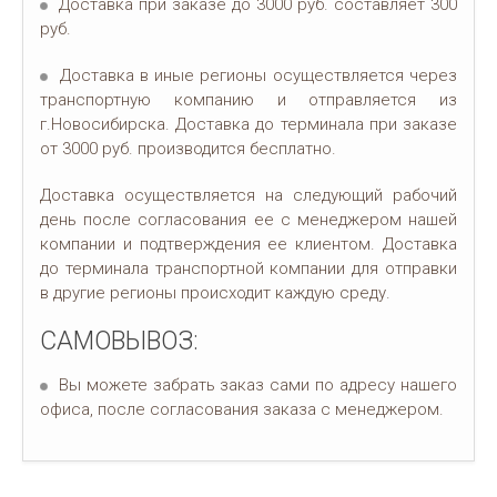
Доставка при заказе до 3000 руб. составляет 300
руб.
Доставка в иные регионы осуществляется через
транспортную компанию и отправляется из
г.Новосибирска. Доставка до терминала при заказе
от 3000 руб. производится бесплатно.
Доставка осуществляется на следующий рабочий
день после согласования ее с менеджером нашей
компании и подтверждения ее клиентом. Доставка
до терминала транспортной компании для отправки
в другие регионы происходит каждую среду.
САМОВЫВОЗ:
Вы можете забрать заказ сами по адресу нашего
офиса, после согласования заказа с менеджером.