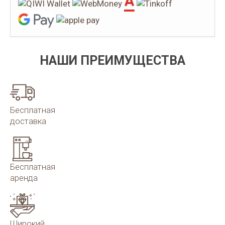
НАШИ ПРЕИМУЩЕСТВА
Бесплатная
доставка
Бесплатная
аренда
Широкий