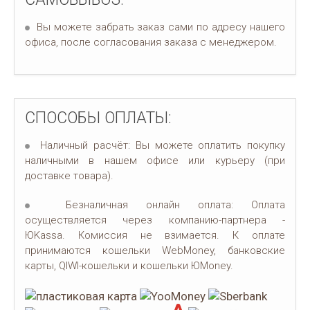
Вы можете забрать заказ сами по адресу нашего
офиса, после согласования заказа с менеджером.
СПОСОБЫ ОПЛАТЫ:
Наличный расчёт: Вы можете оплатить покупку
наличными в нашем офисе или курьеру (при
доставке товара).
Безналичная онлайн оплата: Оплата
осуществляется через компанию-партнера -
ЮKassa. Комиссия не взимается. К оплате
принимаются кошельки WebMoney, банковские
карты, QIWI-кошельки и кошельки ЮMoney.