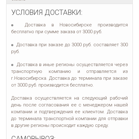
УСЛОВИЯ ДОСТАВКИ:
Доставка в Новосибирске производится
бесплатно при сумме заказа от 3000 руб.
Доставка при заказе до 3000 руб. составляет 300
руб.
Доставка в иные регионы осуществляется через
транспортную компанию и отправляется из
г.Новосибирска. Доставка до терминала при заказе
от 3000 руб. производится бесплатно.
Доставка осуществляется на следующий рабочий
день после согласования ее с менеджером нашей
компании и подтверждения ее клиентом. Доставка
до терминала транспортной компании для отправки
в другие регионы происходит каждую среду.
САМОВЫВОЗ: