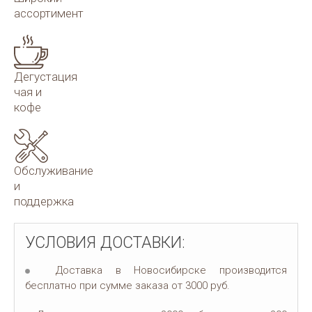
ассортимент
Дегустация
чая и
кофе
Обслуживание
и
поддержка
УСЛОВИЯ ДОСТАВКИ:
Доставка в Новосибирске производится
бесплатно при сумме заказа от 3000 руб.