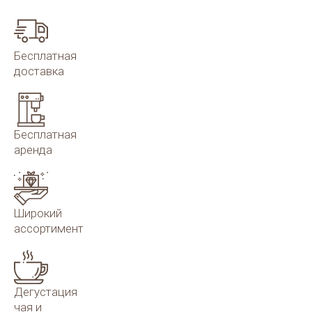
Бесплатная
доставка
Бесплатная
аренда
Широкий
ассортимент
Дегустация
чая и