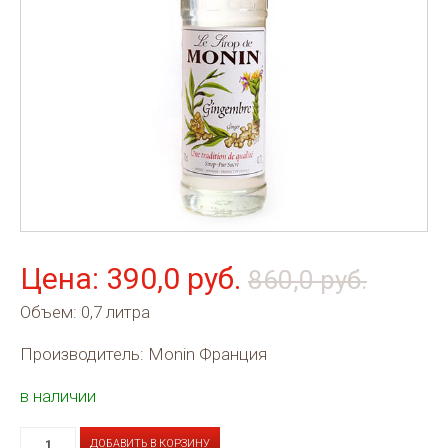
Цена: 390,0 руб.
860,0 руб.
Объем: 0,7 литра
Производитель: Monin Франция
в наличии
ДОБАВИТЬ В КОРЗИНУ