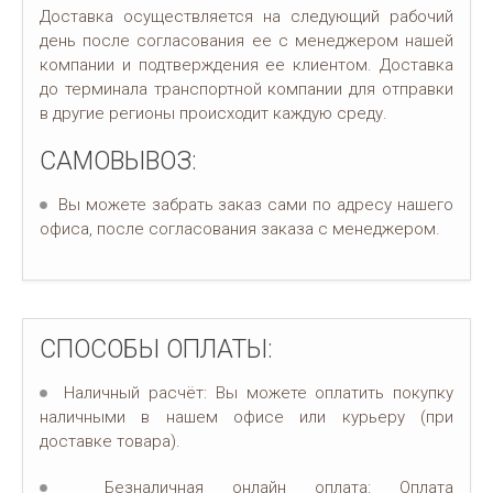
Доставка осуществляется на следующий рабочий
день после согласования ее с менеджером нашей
компании и подтверждения ее клиентом. Доставка
до терминала транспортной компании для отправки
в другие регионы происходит каждую среду.
САМОВЫВОЗ:
Вы можете забрать заказ сами по адресу нашего
офиса, после согласования заказа с менеджером.
СПОСОБЫ ОПЛАТЫ:
Наличный расчёт: Вы можете оплатить покупку
наличными в нашем офисе или курьеру (при
доставке товара).
Безналичная онлайн оплата: Оплата