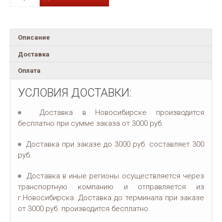
Описание
Доставка
Оплата
УСЛОВИЯ ДОСТАВКИ:
Доставка в Новосибирске производится
бесплатно при сумме заказа от 3000 руб.
Доставка при заказе до 3000 руб. составляет 300
руб.
Доставка в иные регионы осуществляется через
транспортную компанию и отправляется из
г.Новосибирска. Доставка до терминала при заказе
от 3000 руб. производится бесплатно.