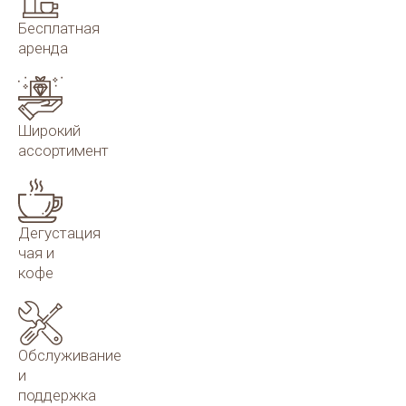
Бесплатная
аренда
Широкий
ассортимент
Дегустация
чая и
кофе
Обслуживание
и
поддержка