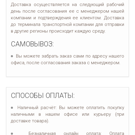
Доставка осуществляется на следующий рабочий
день после согласования ее с менеджером нашей
компании и подтверждения ее клиентом. Доставка
до терминала транспортной компании для отправки
в другие регионы происходит каждую среду.
САМОВЫВОЗ:
Вы можете забрать заказ сами по адресу нашего
офиса, после согласования заказа с менеджером.
СПОСОБЫ ОПЛАТЫ:
Наличный расчёт: Вы можете оплатить покупку
наличными в нашем офисе или курьеру (при
доставке товара).
Безналичная онлайн оплата: Оплата