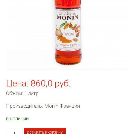
Цена: 860,0 руб.
Объем: 1 литр
Производитель: Monin Франция
в наличии
ДОБАВИТЬ В КОРЗИНУ