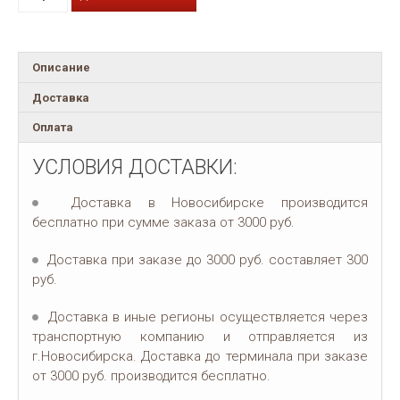
Описание
Доставка
Оплата
УСЛОВИЯ ДОСТАВКИ:
Доставка в Новосибирске производится
бесплатно при сумме заказа от 3000 руб.
Доставка при заказе до 3000 руб. составляет 300
руб.
Доставка в иные регионы осуществляется через
транспортную компанию и отправляется из
г.Новосибирска. Доставка до терминала при заказе
от 3000 руб. производится бесплатно.