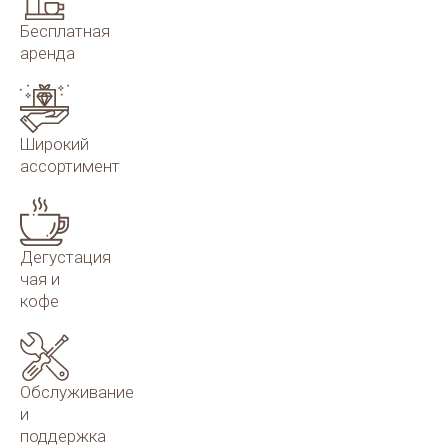
Бесплатная
аренда
Широкий
ассортимент
Дегустация
чая и
кофе
Обслуживание
и
поддержка