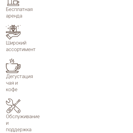
Бесплатная
аренда
Широкий
ассортимент
Дегустация
чая и
кофе
Обслуживание
и
поддержка