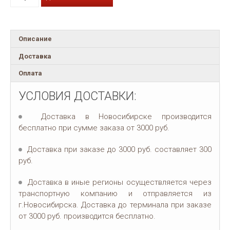
Описание
Доставка
Оплата
УСЛОВИЯ ДОСТАВКИ:
Доставка в Новосибирске производится
бесплатно при сумме заказа от 3000 руб.
Доставка при заказе до 3000 руб. составляет 300
руб.
Доставка в иные регионы осуществляется через
транспортную компанию и отправляется из
г.Новосибирска. Доставка до терминала при заказе
от 3000 руб. производится бесплатно.