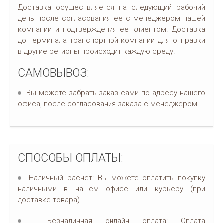
Доставка осуществляется на следующий рабочий
день после согласования ее с менеджером нашей
компании и подтверждения ее клиентом. Доставка
до терминала транспортной компании для отправки
в другие регионы происходит каждую среду.
САМОВЫВОЗ:
Вы можете забрать заказ сами по адресу нашего
офиса, после согласования заказа с менеджером.
СПОСОБЫ ОПЛАТЫ:
Наличный расчёт: Вы можете оплатить покупку
наличными в нашем офисе или курьеру (при
доставке товара).
Безналичная онлайн оплата: Оплата