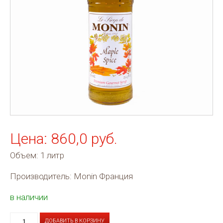
Цена: 860,0 руб.
Объем: 1 литр
Производитель: Monin Франция
в наличии
ДОБАВИТЬ В КОРЗИНУ