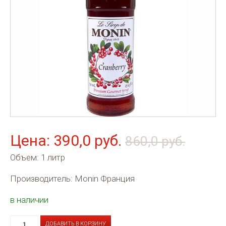
Цена: 390,0 руб.
860,0 руб.
Объем: 1 литр
Производитель: Monin Франция
в наличии
ДОБАВИТЬ В КОРЗИНУ