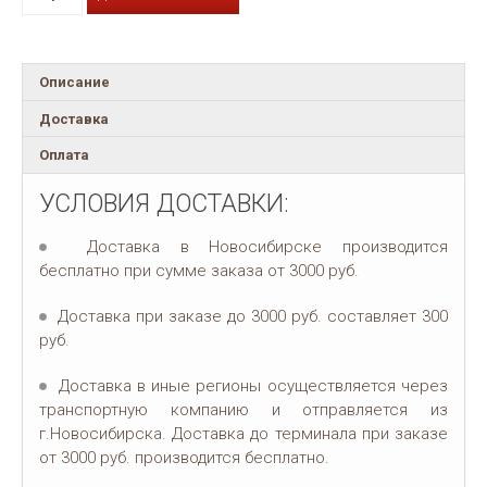
Описание
Доставка
Оплата
УСЛОВИЯ ДОСТАВКИ:
Доставка в Новосибирске производится
бесплатно при сумме заказа от 3000 руб.
Доставка при заказе до 3000 руб. составляет 300
руб.
Доставка в иные регионы осуществляется через
транспортную компанию и отправляется из
г.Новосибирска. Доставка до терминала при заказе
от 3000 руб. производится бесплатно.