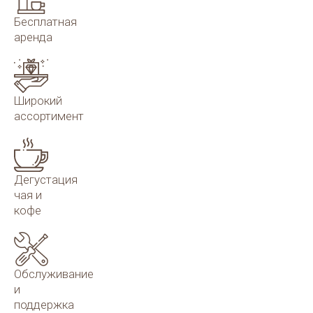
Бесплатная
аренда
Широкий
ассортимент
Дегустация
чая и
кофе
Обслуживание
и
поддержка