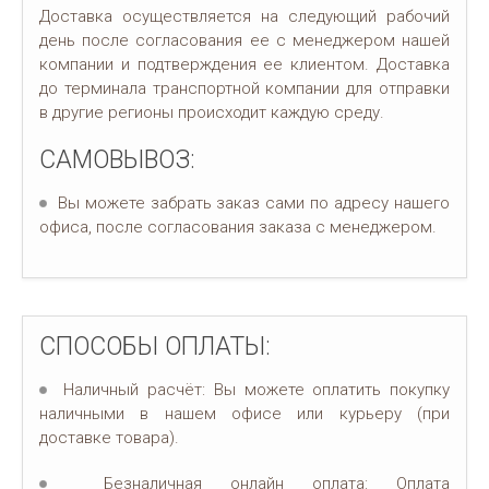
Доставка осуществляется на следующий рабочий
день после согласования ее с менеджером нашей
компании и подтверждения ее клиентом. Доставка
до терминала транспортной компании для отправки
в другие регионы происходит каждую среду.
САМОВЫВОЗ:
Вы можете забрать заказ сами по адресу нашего
офиса, после согласования заказа с менеджером.
СПОСОБЫ ОПЛАТЫ:
Наличный расчёт: Вы можете оплатить покупку
наличными в нашем офисе или курьеру (при
доставке товара).
Безналичная онлайн оплата: Оплата