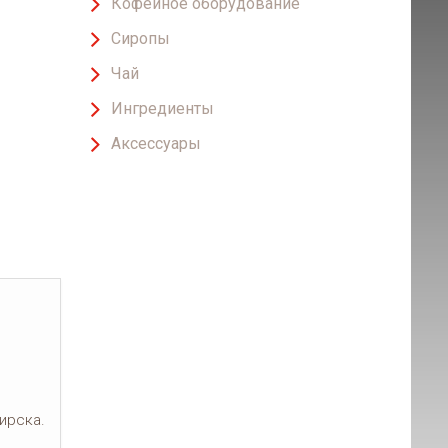
Кофейное оборудование
Сиропы
Чай
Ингредиенты
Аксессуары
ирска.