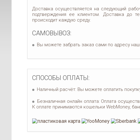
Доставка осуществляется на следующий рабо
подтверждения ее клиентом. Доставка до те
происходит каждую среду.
САМОВЫВОЗ:
Вы можете забрать заказ сами по адресу наш
СПОСОБЫ ОПЛАТЫ:
Наличный расчёт: Вы можете оплатить покупку
Безналичная онлайн оплата: Оплата осуществ
К оплате принимаются кошельки WebMoney, бан