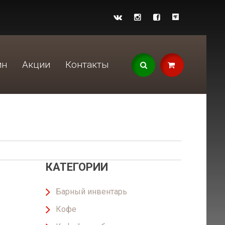
ин
Акции
Контакты
КАТЕГОРИИ
Барный инвентарь
Кофе