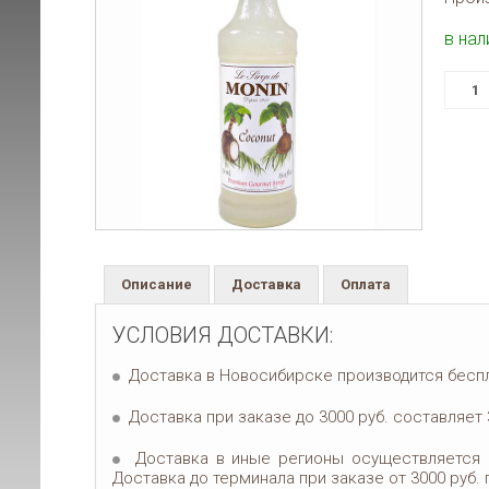
в нал
Описание
Доставка
Оплата
УСЛОВИЯ ДОСТАВКИ:
Доставка в Новосибирске производится беспла
Доставка при заказе до 3000 руб. составляет 
Доставка в иные регионы осуществляется ч
Доставка до терминала при заказе от 3000 руб.