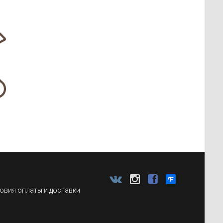
овия оплаты и доставки