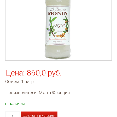
Цена: 860,0 руб.
Объем: 1 литр
Производитель: Monin Франция
в наличии
ДОБАВИТЬ В КОРЗИНУ