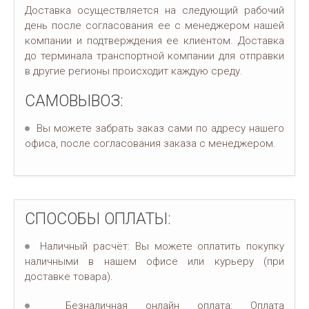
Доставка осуществляется на следующий рабочий
день после согласования ее с менеджером нашей
компании и подтверждения ее клиентом. Доставка
до терминала транспортной компании для отправки
в другие регионы происходит каждую среду.
САМОВЫВОЗ:
Вы можете забрать заказ сами по адресу нашего
офиса, после согласования заказа с менеджером.
СПОСОБЫ ОПЛАТЫ:
Наличный расчёт: Вы можете оплатить покупку
наличными в нашем офисе или курьеру (при
доставке товара).
Безналичная онлайн оплата: Оплата