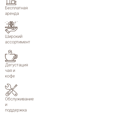
Бесплатная
аренда
Широкий
ассортимент
Дегустация
чая и
кофе
Обслуживание
и
поддержка