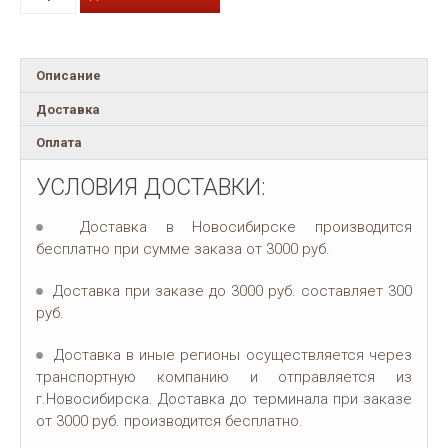
Описание
Доставка
Оплата
УСЛОВИЯ ДОСТАВКИ:
Доставка в Новосибирске производится
бесплатно при сумме заказа от 3000 руб.
Доставка при заказе до 3000 руб. составляет 300
руб.
Доставка в иные регионы осуществляется через
транспортную компанию и отправляется из
г.Новосибирска. Доставка до терминала при заказе
от 3000 руб. производится бесплатно.